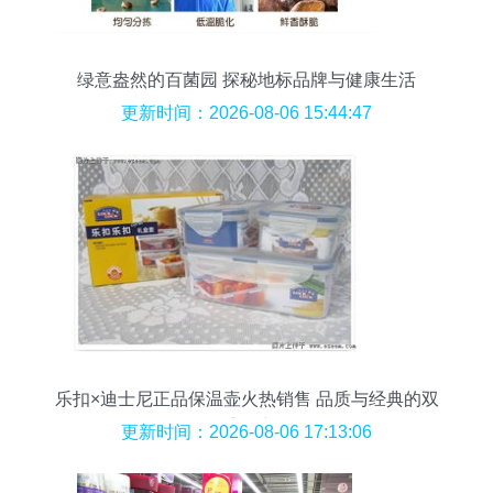
绿意盎然的百菌园 探秘地标品牌与健康生活
更新时间：2026-08-06 15:44:47
乐扣×迪士尼正品保温壶火热销售 品质与经典的双
重保障
更新时间：2026-08-06 17:13:06