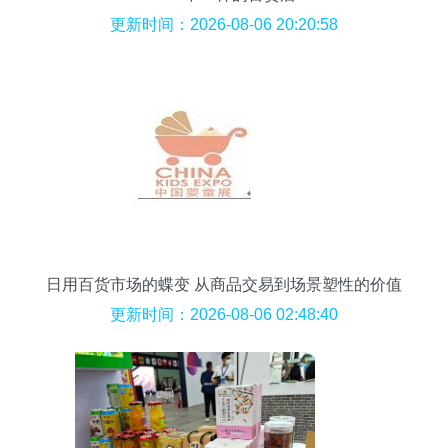
更新时间：2026-08-06 20:20:58
日用百货市场的蝶变 从商品交易到场景塑性的价值
升级
更新时间：2026-08-06 02:48:40