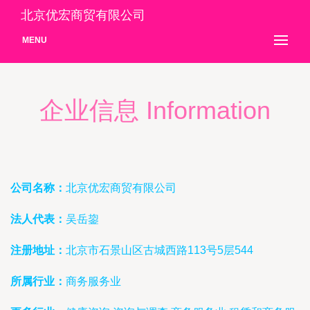
北京优宏商贸有限公司
MENU
企业信息 Information
公司名称：
北京优宏商贸有限公司
法人代表：
吴岳鋆
注册地址：
北京市石景山区古城西路113号5层544
所属行业：
商务服务业