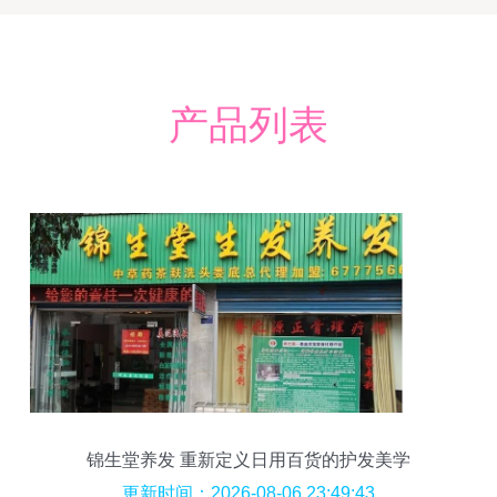
产品列表
锦生堂养发 重新定义日用百货的护发美学
更新时间：2026-08-06 23:49:43