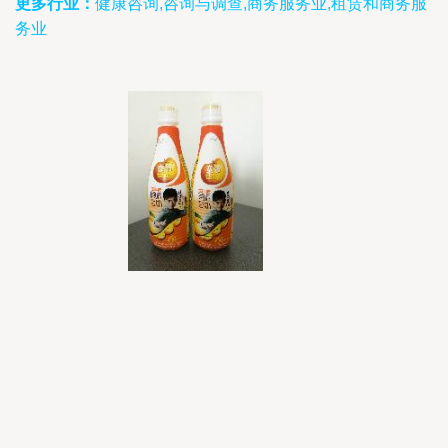
更多行业：
健康咨询,咨询与调查,商务服务业,租赁和商务服
务业