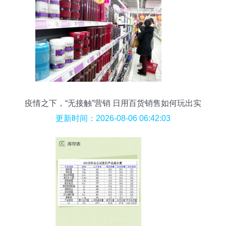
疫情之下，“无接触”营销 日用百货销售如何玩出实
效？
更新时间：2026-08-06 06:42:03