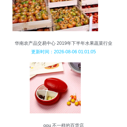
华南农产品交易中心 2019年下半年水果蔬菜行业
四大趋势与食用农产品零售新动向
更新时间：2026-08-06 01:01:05
oou 不一样的百货店