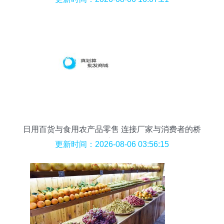
日用百货与食用农产品零售 连接厂家与消费者的桥
梁
更新时间：2026-08-06 03:56:15