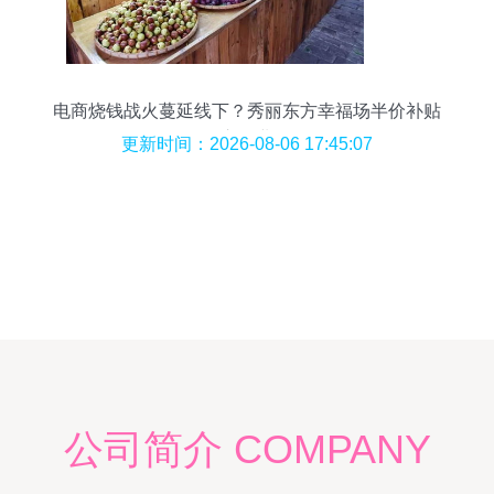
电商烧钱战火蔓延线下？秀丽东方幸福场半价补贴
引超市行业震动
更新时间：2026-08-06 17:45:07
公司简介 COMPANY