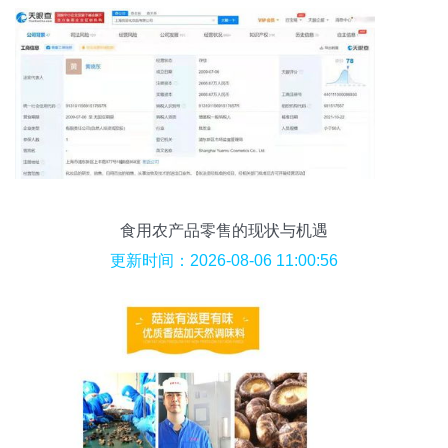
食用农产品零售的现状与机遇
更新时间：2026-08-06 11:00:56