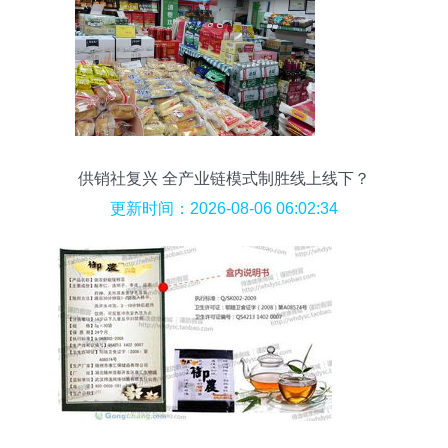
供销社复兴 全产业链模式制胜线上线下？
更新时间：2026-08-06 06:02:34